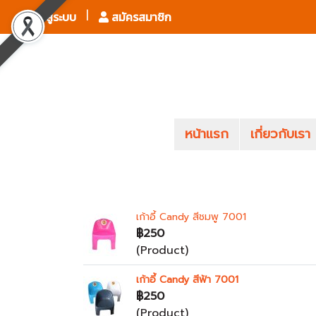
เข้าสู่ระบบ
สมัครสมาชิก
หน้าแรก
เกี่ยวกับเรา
เก้าอี้ Candy สีชมพู 7001
฿250
(Product)
เก้าอี้ Candy สีฟ้า 7001
฿250
(Product)