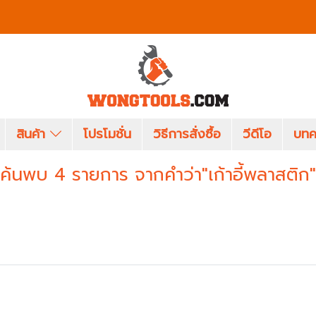
สินค้า
โปรโมชั่น
วิธีการสั่งซื้อ
วีดีโอ
บทค
ค้นพบ 4 รายการ จากคำว่า"เก้าอี้พลาสติก"