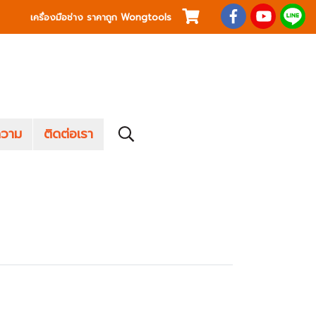
เครื่องมือช่าง ราคาถูก Wongtools
วาม
ติดต่อเรา