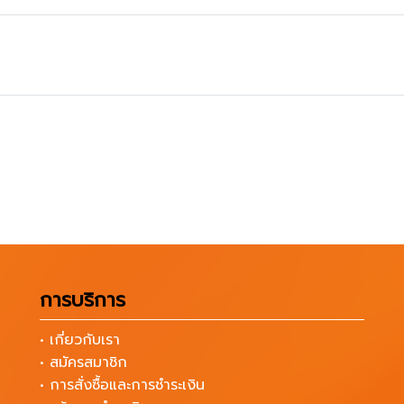
การบริการ
• เกี่ยวกับเรา
• สมัครสมาชิก
• การสั่งซื้อและการชำระเงิน