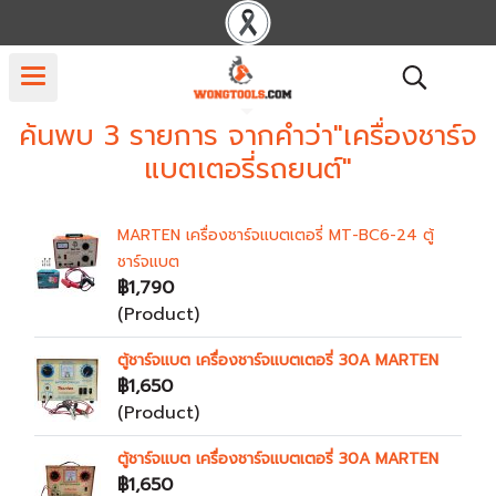
ค้นพบ 3 รายการ จากคำว่า"เครื่องชาร์จ
แบตเตอรี่รถยนต์"
MARTEN เครื่องชาร์จแบตเตอรี่ MT-BC6-24 ตู้
ชาร์จแบต
฿1,790
(Product)
ตู้ชาร์จแบต เครื่องชาร์จแบตเตอรี่ 30A MARTEN
฿1,650
(Product)
ตู้ชาร์จแบต เครื่องชาร์จแบตเตอรี่ 30A MARTEN
฿1,650