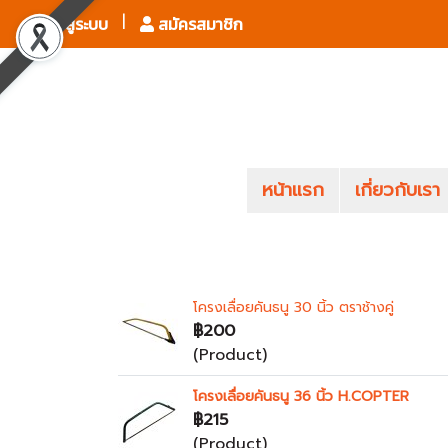
เข้าสู่ระบบ
สมัครสมาชิก
หน้าแรก
เกี่ยวกับเรา
โครงเลื่อยคันธนู 30 นิ้ว ตราช้างคู่
฿200
(Product)
โครงเลื่อยคันธนู 36 นิ้ว H.COPTER
฿215
(Product)