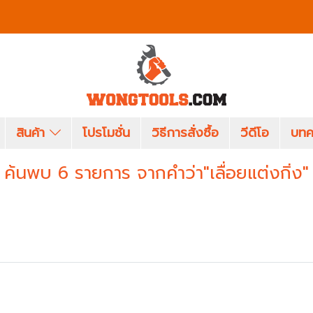
สินค้า
โปรโมชั่น
วิธีการสั่งซื้อ
วีดีโอ
บทค
ค้นพบ 6 รายการ จากคำว่า"เลื่อยแต่งกิ่ง"