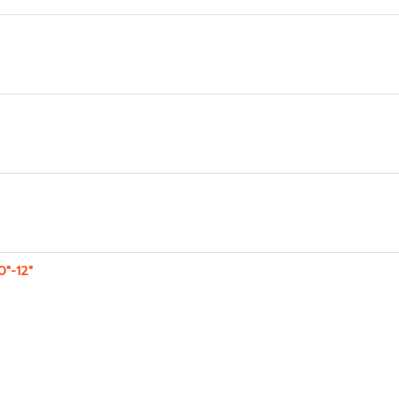
0"-12"