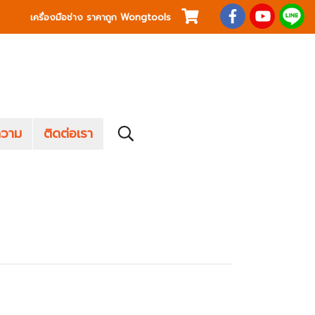
เครื่องมือช่าง ราคาถูก Wongtools
วาม
ติดต่อเรา