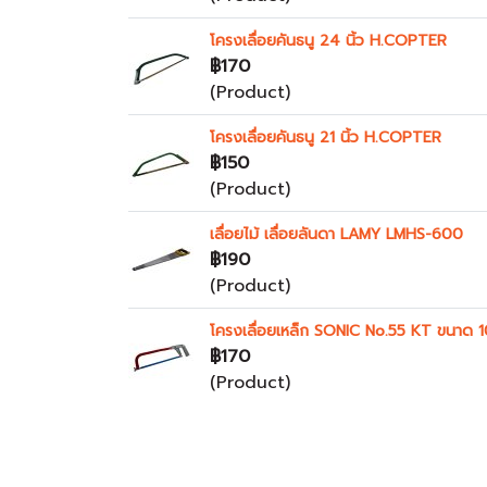
โครงเลื่อยคันธนู 24 นิ้ว H.COPTER
฿170
(Product)
โครงเลื่อยคันธนู 21 นิ้ว H.COPTER
฿150
(Product)
เลื่อยไม้ เลื่อยลันดา LAMY LMHS-600
฿190
(Product)
โครงเลื่อยเหล็ก SONIC No.55 KT ขนาด 1
฿170
(Product)