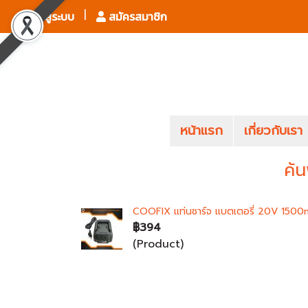
เข้าสู่ระบบ
สมัครสมาชิก
หน้าแรก
เกี่ยวกับเรา
ค้น
COOFIX แท่นชาร์จ แบตเตอรี่ 20V 150
฿394
(Product)