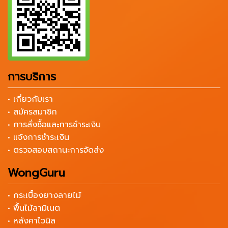
การบริการ
• เกี่ยวกับเรา
• สมัครสมาชิก
• การสั่งซื้อและการชำระเงิน
• แจ้งการชำระเงิน
• ตรวจสอบสถานะการจัดส่ง
WongGuru
• กระเบื้องยางลายไม้
• พื้นไม้ลามิเนต
• หลังคาไวนิล