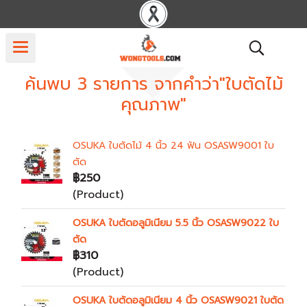
ค้นพบ 3 รายการ จากคำว่า"ใบตัดไม้
คุณภาพ"
OSUKA ใบตัดไม้ 4 นิ้ว 24 ฟัน OSASW9001 ใบ
ตัด
฿250
(Product)
OSUKA ใบตัดอลูมิเนียม 5.5 นิ้ว OSASW9022 ใบ
ตัด
฿310
(Product)
OSUKA ใบตัดอลูมิเนียม 4 นิ้ว OSASW9021 ใบตัด