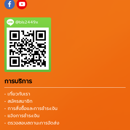
@bls2449x
การบริการ
• เกี่ยวกับเรา
• สมัครสมาชิก
• การสั่งซื้อและการชำระเงิน
• แจ้งการชำระเงิน
• ตรวจสอบสถานะการจัดส่ง