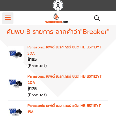
ค้นพบ 8 รายการ จากคำว่า"Breaker"
Panasonic เซฟตี้ เบรกเกอร์ ชนิด HB BS1113YT
30A
฿185
(Product)
Panasonic เซฟตี้ เบรกเกอร์ ชนิด HB BS1112YT
20A
฿175
(Product)
Panasonic เซฟตี้ เบรกเกอร์ ชนิด HB BS1111YT
15A