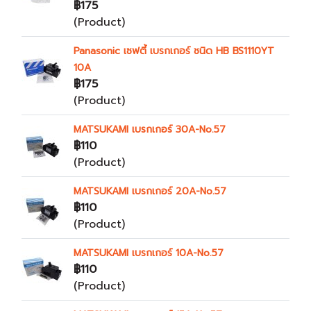
฿175
(Product)
Panasonic เซฟตี้ เบรกเกอร์ ชนิด HB BS1110YT
10A
฿175
(Product)
MATSUKAMI เบรกเกอร์ 30A-No.57
฿110
(Product)
MATSUKAMI เบรกเกอร์ 20A-No.57
฿110
(Product)
MATSUKAMI เบรกเกอร์ 10A-No.57
฿110
(Product)