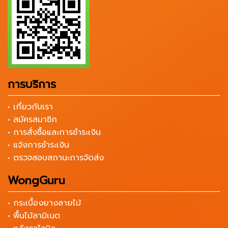
การบริการ
• เกี่ยวกับเรา
• สมัครสมาชิก
• การสั่งซื้อและการชำระเงิน
• แจ้งการชำระเงิน
• ตรวจสอบสถานะการจัดส่ง
WongGuru
• กระเบื้องยางลายไม้
• พื้นไม้ลามิเนต