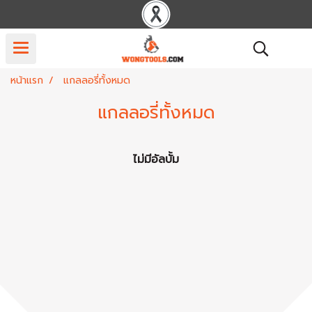
หน้าแรก
แกลลอรี่ทั้งหมด
แกลลอรี่ทั้งหมด
ไม่มีอัลบั้ม