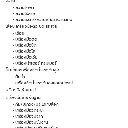
สว่าน
• สว่านไฟฟ้า
• สว่านไร้สาย
• สว่านโรตารี่/สว่านสกัด/สว่านแท่น
เลื่อย เครื่องมือตัด ขัด ไส เจีย
• เลื่อย
• เครื่องมือตัด
• เครื่องมือขัด
• เครื่องมือไส
• เครื่องมือเจีย
• เครื่องเร้าเตอร์ ทริมเมอร์
ปั๊มน้ำและเครื่องฉีดน้ำแรงดันสูง
• ปั๊มน้ำ
• เครื่องฉีดน้ำแรงดันสูงและอุปกรณ์
เครื่องมือช่างยนต์
เครื่องมือช่างพื้นฐาน
• คีม/ไขควง/ประแจ/บล็อก
• เครื่องมือวัดระยะ
• เครื่องมือจับฉาก
• เครื่องมือจับชิ้นงาน