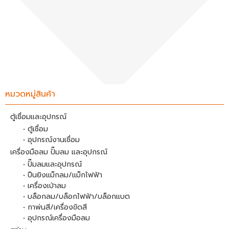
หมวดหมู่สินค้า
ตู้เชื่อมและอุปกรณ์
• ตู้เชื่อม
• อุปกรณ์งานเชื่อม
เครื่องมือลม ปั๊มลม และอุปกรณ์
• ปั๊มลมและอุปกรณ์
• ปืนยิงแม็กลม/แม็กไฟฟ้า
• เครื่องเป่าลม
• บล็อกลม/บล็อกไฟฟ้า/บล็อกแบต
• กาพ่นสี/เครื่องขัดสี
• อุปกรณ์เครื่องมือลม