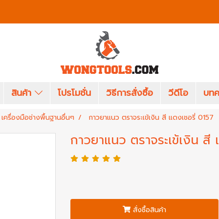
สินค้า
โปรโมชั่น
วิธีการสั่งซื้อ
วีดีโอ
บทค
เครื่องมือช่างพื้นฐานอื่นๆ
กาวยาแนว ตราจระเข้เงิน สี แดงเชอรี่ 0157
กาวยาแนว ตราจระเข้เงิน สี 
สั่งซื้อสินค้า