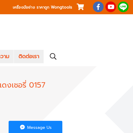
เครื่องมือช่าง ราคาถูก Wongtools
วาม
ติดต่อเรา
แดงเชอรี่ 0157
Message Us