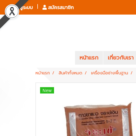
เข้าสู่ระบบ
สมัครสมาชิก
หน้าแรก
เกี่ยวกับเรา
หน้าแรก
สินค้าทั้งหมด
เครื่องมือช่างพื้นฐาน
New