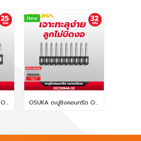
New
OSUKA ตะปูยิงคอนกรีต OCCN944-25 ทนทานต่อการกัดกร่อน
OSUKA ตะปูยิงคอนกรีต OCCN944-32 ทนทานต่อการกัดกร่อน