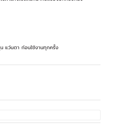
 แว่นตา ก่อนใช้งานทุกครั้ง