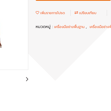
เพิ่มรายการโปรด
เปรียบเทียบ
หมวดหมู่ :
,
เครื่องมือช่างพื้นฐาน
เครื่องมือช่างพ