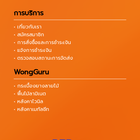
การบริการ
• เกี่ยวกับเรา
• สมัครสมาชิก
• การสั่งซื้อและการชำระเงิน
• แจ้งการชำระเงิน
• ตรวจสอบสถานะการจัดส่ง
WongGuru
• กระเบื้องยางลายไม้
• พื้นไม้ลามิเนต
• หลังคาไวนิล
• หลังคาเมทัลชีท