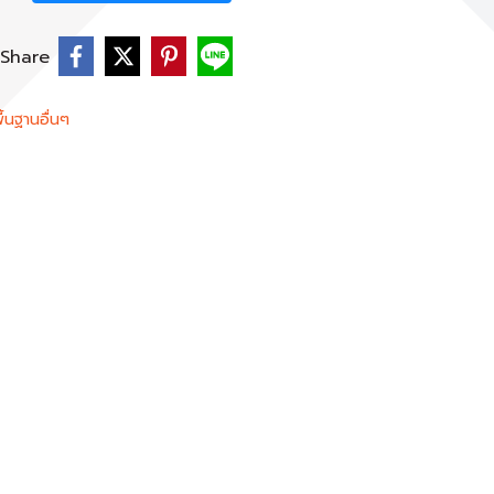
Share
ื้นฐานอื่นๆ