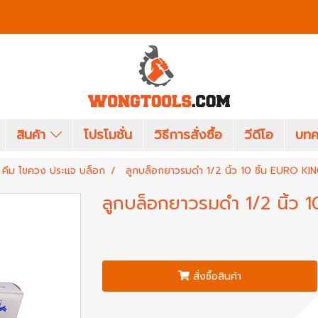
สินค้า
โปรโมชั่น
วิธีการสั่งซื้อ
วีดีโอ
บทค
คีม ไขควง ประแจ บล็อก
ลูกบล็อกยาวรมดำ 1/2 นิ้ว 10 ชิ้น EURO 
ลูกบล็อกยาวรมดำ 1/2 นิ้ว
สั่งซื้อสินค้า