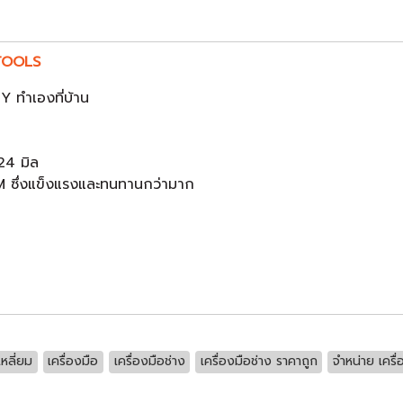
GTOOLS
Y ทำเองที่บ้าน
 24 มิล
ซึ่งแข็งแรงและทนทานกว่ามาก
หลี่ยม
เครื่องมือ
เครื่องมือช่าง
เครื่องมือช่าง ราคาถูก
จำหน่าย เครื่