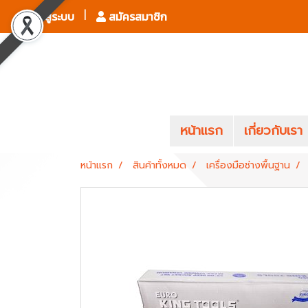
เข้าสู่ระบบ
สมัครสมาชิก
หน้าแรก
เกี่ยวกับเรา
หน้าแรก
สินค้าทั้งหมด
เครื่องมือช่างพื้นฐาน