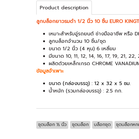
Product description
ลูกบล็อกยาวรมดำ 1/2 นิ้ว 10 ชิ้น EURO KIN
เหมาะสำหรับอู่รถยนต์ ช่างมืออาชีพ หรือ DI
ลูกบล็อกจำนวน 10 ชิ้น/ชุด
ขนาด 1/2 นิ้ว (4 หุน) 6 เหลี่ยม
มีขนาด 10, 11, 12, 14, 16, 17, 19, 21, 22,
ผลิตด้วยเหล็กเกรด CHROME VANADIUM 
ข้อมูลจำเพาะ
ขนาด (กล่องบรรจุ) : 12 x 32 x 5 ซม.
น้ำหนัก (รวมกล่องบรรจุ) : 2.5 กก.
ชุดบล็อก ½ นิ้ว
ชุดบล็อก
บล็อกชุด
ชุดบล็อกหกเ