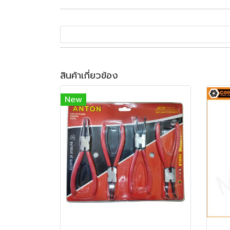
สินค้าเกี่ยวข้อง
New