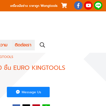
เครื่องมือช่าง ราคาถูก Wongtools
วาม
ติดต่อเรา
KINGTOOLS
 10 ชิ้น EURO KINGTOOLS
Message Us