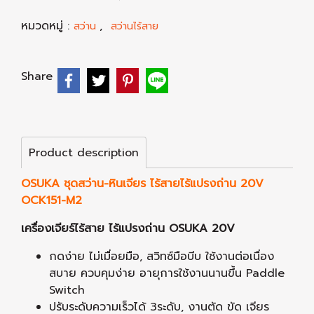
หมวดหมู่ :
,
สว่าน
สว่านไร้สาย
Share
Product description
OSUKA ชุดสว่าน-หินเจียร ไร้สายไร้แปรงถ่าน 20V
OCK151-M2
เครื่องเจียร์ไร้สาย ไร้แปรงถ่าน OSUKA 20V
กดง่าย ไม่เมื่อยมือ, สวิทซ์มือบีบ ใช้งานต่อเนื่อง
สบาย ควบคุมง่าย อายุการใช้งานนานขึ้น Paddle
Switch
ปรับระดับความเร็วได้ 3ระดับ, งานตัด ขัด เจียร