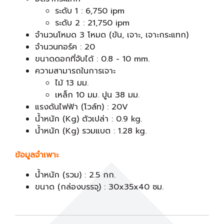
ระดับ 1 : 6,750 ipm
ระดับ 2 : 21,750 ipm
จำนวนโหมด 3 โหมด (ขัน, เจาะ, เจาะกระแทก)
จำนวนทอร์ค : 20
ขนาดดอกที่จับได้ : 0.8 - 10 mm.
ความสามารถในการเจาะ
ไม้ 13 มม.
เหล็ก 10 มม. ปูน 38 มม.
แรงดันไฟฟ้า (โวล์ท) : 20V
น้ำหนัก (Kg) ตัวเปล่า : 0.9 kg.
น้ำหนัก (Kg) รวมแบต : 1.28 kg.
ข้อมูลจำเพาะ
น้ำหนัก (รวม) : 2.5 กก.
ขนาด (กล่องบรรจุ) : 30x35x40 ซม.