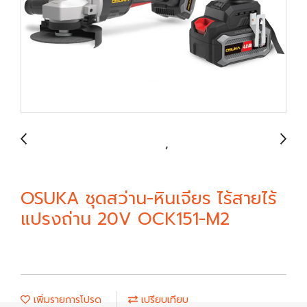
OSUKA ชุดสว่าน-หินเจียร ไร้สายไร้
แปรงถ่าน 20V OCK151-M2
เพิ่มรายการโปรด
เปรียบเทียบ