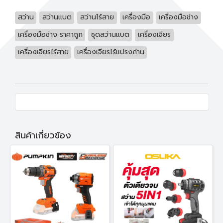
สว่าน
สว่านแบต
สว่านไร้สาย
เครื่องมือ
เครื่องมือช่าง
เครื่องมือช่าง ราคาถูก
ชุดสว่านแบต
เครื่องเจียร
เครื่องเจียรไร้สาย
เครื่องเจียรไร้แปรงถ่าน
สินค้าเกี่ยวข้อง