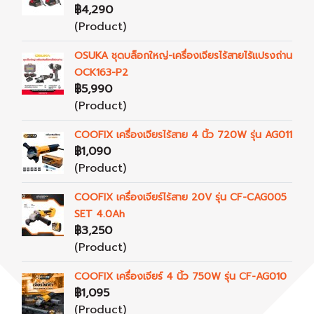
฿4,290
(Product)
OSUKA ชุดบล็อกใหญ่-เครื่องเจียรไร้สายไร้แปรงถ่าน
OCK163-P2
฿5,990
(Product)
COOFIX เครื่องเจียรไร้สาย 4 นิ้ว 720W รุ่น AG011
฿1,090
(Product)
COOFIX เครื่องเจียร์ไร้สาย 20V รุ่น CF-CAG005
SET 4.0Ah
฿3,250
(Product)
COOFIX เครื่องเจียร์ 4 นิ้ว 750W รุ่น CF-AG010
฿1,095
(Product)