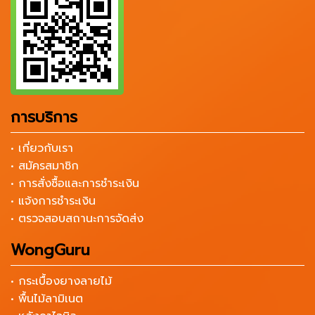
การบริการ
• เกี่ยวกับเรา
• สมัครสมาชิก
• การสั่งซื้อและการชำระเงิน
• แจ้งการชำระเงิน
• ตรวจสอบสถานะการจัดส่ง
WongGuru
• กระเบื้องยางลายไม้
• พื้นไม้ลามิเนต