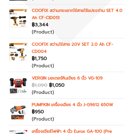
COOFIX สว่านกระแทกไร้สายไร้แปรงถ่าน SET 4.0
Ah CF-CID013
฿3,344
(Product)
COOFIX สว่านไร้สาย 20V SET 2.0 Ah CF-
CD004
฿1,750
(Product)
VERGIN มอเตอร์หินเจียร 6 นิ้ว VG-109
฿1,090
฿1,050
(Product)
PUMPKIN เครื่องเจียร 4 นิ้ว J-G9612 650W
฿950
(Product)
เครื่องเจียร์ไฟฟ้า 4 นิ้ว Eurox GA-100 (Pre