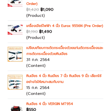
Order)
฿1,420
฿1,090
(Product)
เครื่องเจียร์ไฟฟ้า 4 นิ้ว Eurox 9556N (Pre Order)
฿1,190
฿1,490
(Product)
เปรียบเทียบการตัดกระเบื้องด้วยแท่นตัดกระเบื้องและ
การตัดกระเบื้องด้วยหินเจียร
31 ก.ค. 2564
(Content)
หินเจียร 4 นิ้ว หินเจียร 7 นิ้ว หินเจียร 9 นิ้ว เลือกใช้
อย่างไรให้เหมาะสมกับงาน
15 ก.ค. 2564
(Content)
หินเจียร 4 นิ้ว VERGIN MT954
฿550