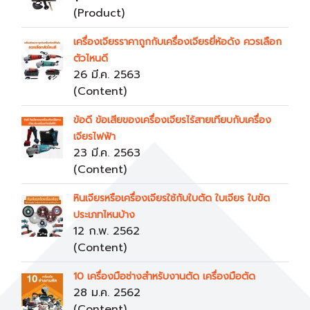
(Product)
เครื่องเจียรราคาถูกกับเครื่องเจียรยี่ห้อดัง ควรเลือก
ตัวไหนดี
26 มี.ค. 2563
(Content)
ข้อดี ข้อเสียของเครื่องเจียรไร้สายเทียบกับเครื่อง
เจียรไฟฟ้า
23 มี.ค. 2563
(Content)
หินเจียรหรือเครื่องเจียรใช้กับใบตัด ใบเจียร ใบขัด
ประเภทไหนบ้าง
12 ก.พ. 2562
(Content)
10 เครื่องมือช่างสำหรับงานตัด เครื่องมือตัด
28 ม.ค. 2562
(Content)