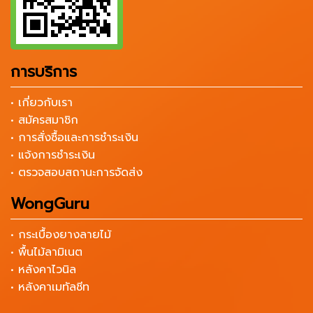
การบริการ
• เกี่ยวกับเรา
• สมัครสมาชิก
• การสั่งซื้อและการชำระเงิน
• แจ้งการชำระเงิน
• ตรวจสอบสถานะการจัดส่ง
WongGuru
• กระเบื้องยางลายไม้
• พื้นไม้ลามิเนต
• หลังคาไวนิล
• หลังคาเมทัลชีท