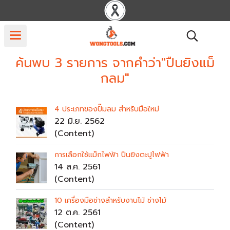
ค้นพบ 3 รายการ จากคำว่า"ปืนยิงแม็
กลม"
4 ประเภทของปั๊มลม สำหรับมือใหม่
22 มิ.ย. 2562
(Content)
การเลือกใช้แม็กไฟฟ้า ปืนยิงตะปูไฟฟ้า
14 ส.ค. 2561
(Content)
10 เครื่องมือช่างสำหรับงานไม้ ช่างไม้
12 ต.ค. 2561
(Content)