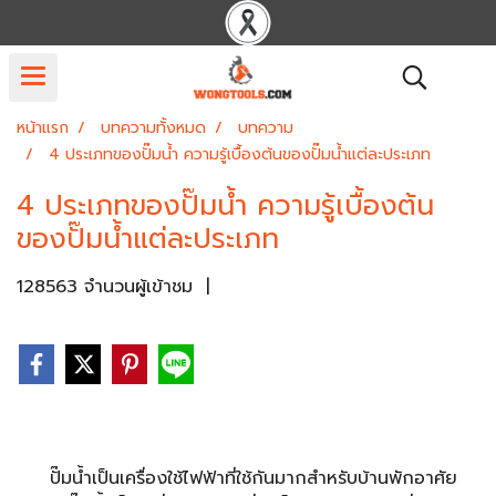
หน้าแรก
บทความทั้งหมด
บทความ
4 ประเภทของปั๊มน้ำ ความรู้เบื้องต้นของปั๊มน้ำแต่ละประเภท
4 ประเภทของปั๊มน้ำ ความรู้เบื้องต้น
ของปั๊มน้ำแต่ละประเภท
128563 จำนวนผู้เข้าชม
|
ปั๊มน้ำเป็นเครื่องใช้ไฟฟ้าที่ใช้กันมากสำหรับบ้านพักอาศัย