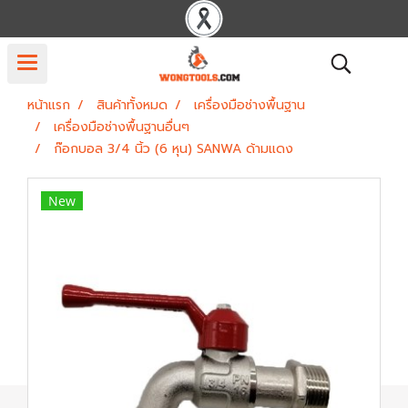
หน้าแรก
สินค้าทั้งหมด
เครื่องมือช่างพื้นฐาน
เครื่องมือช่างพื้นฐานอื่นๆ
ก๊อกบอล 3/4 นิ้ว (6 หุน) SANWA ด้ามแดง
New