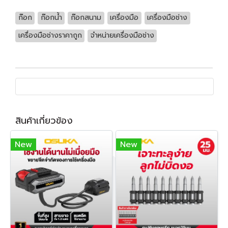
ก๊อก
ก๊อกน้ำ
ก๊อกสนาม
เครื่องมือ
เครื่องมือช่าง
เครื่องมือช่างราคาถูก
จำหน่ายเครื่องมือช่าง
สินค้าเกี่ยวข้อง
New
New